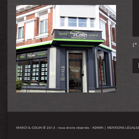
(*
MARCY & COLIN
© 2013 - tous droits réservés -
ADMIN
|
MENTIONS LÉGALE