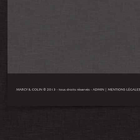
MARCY & COLIN
© 2013 - tous droits réservés -
ADMIN
|
MENTIONS LÉGALE